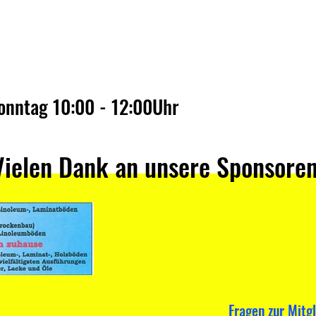
Sonntag 10:00 - 12:00Uhr
Vielen Dank an unsere Sponsore
Fragen zur Mitg