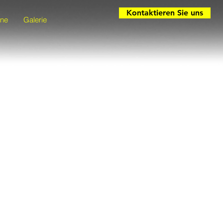
Kontaktieren Sie uns
ine
Galerie