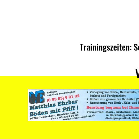
Trainingszeiten: 